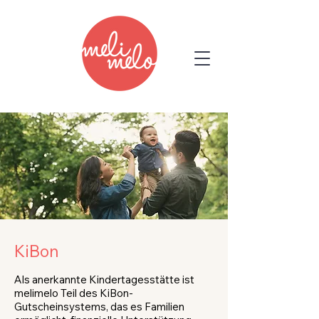
KiBon
Als anerkannte Kindertagesstätte ist
melimelo Teil des KiBon-
Gutscheinsystems, das es Familien