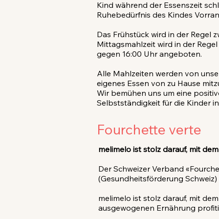
Kind während der Essenszeit schl
Ruhebedürfnis des Kindes Vorran
Das Frühstück wird in der Regel 
Mittagsmahlzeit wird in der Regel
gegen 16:00 Uhr angeboten.
Alle Mahlzeiten werden von unser
eigenes Essen von zu Hause mitz
Wir bemühen uns um eine positiv
Selbstständigkeit für die Kinder i
Fourchette verte
melimelo ist stolz darauf, mit dem 
Der Schweizer Verband «Fourchet
(Gesundheitsförderung Schweiz) 
melimelo ist stolz darauf, mit dem
ausgewogenen Ernährung profitie