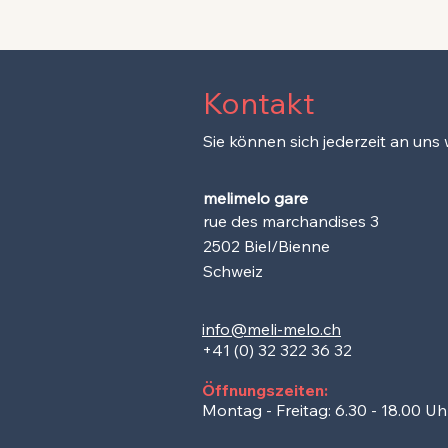
Kontakt
Sie können sich jederzeit an uns
melimelo gare
rue des marchandises 3
2502 Biel/Bienne
Schweiz
info@meli-melo.ch
+41 (0) 32 322 36 32
Öffnungszeiten:
Montag - Freitag: 6.30 - 18.00 Uh