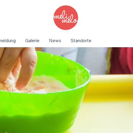
meldung
Galerie
News
Standorte