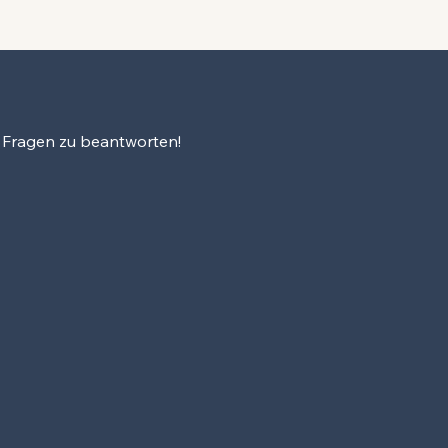
e Fragen zu beantworten!