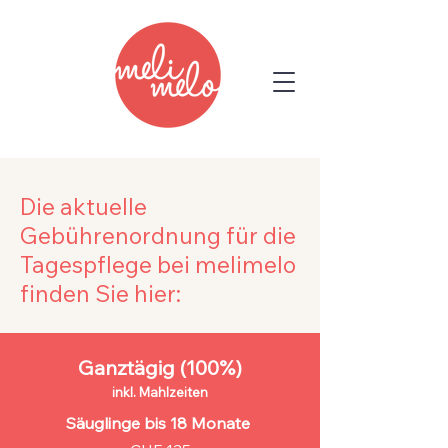
Die aktuelle
Gebührenordnung für die
Tagespflege bei melimelo
finden Sie hier:
Ganztägig (100%)
inkl.
Mahlzeiten
Säuglinge bis 18 Monate