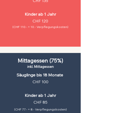
CHF 135
Kinder ab 1 Jahr
CHF 120
(CHF 110.- + 10.- Verpflegungskosten)
Mittagessen (75%)
inkl. Mittagessen
Säuglinge bis 18 Monate
CHF 100
Kinder ab 1 Jahr
CHF 85
(CHF 77.- + 8.- Verpflegungskosten)